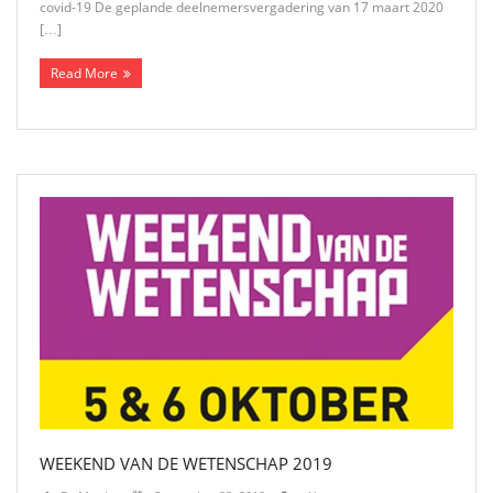
covid-19 De geplande deelnemersvergadering van 17 maart 2020
[…]
Read More
WEEKEND VAN DE WETENSCHAP 2019