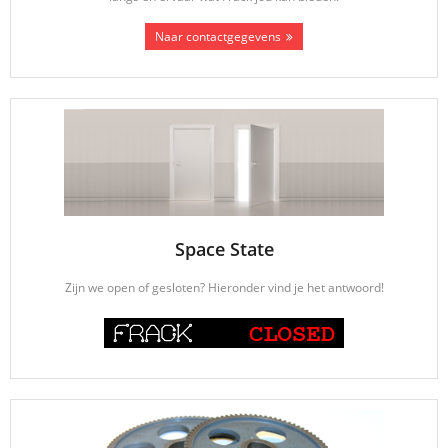
Naar contactgegevens
Space State
Zijn we open of gesloten? Hieronder vind je het antwoord!