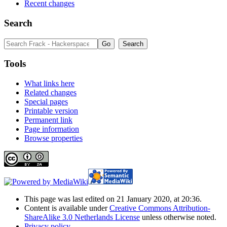
Recent changes
Search
Tools
What links here
Related changes
Special pages
Printable version
Permanent link
Page information
Browse properties
This page was last edited on 21 January 2020, at 20:36.
Content is available under
Creative Commons Attribution-
ShareAlike 3.0 Netherlands License
unless otherwise noted.
Privacy policy