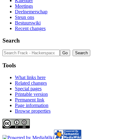
Kalender
Meetings
Deelnemerschap
Steun ons
Bestuurswiki
Recent changes
Search
Tools
What links here
Related changes
Special pages
Printable version
Permanent link
Page information
Browse properties