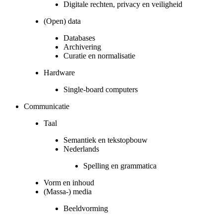
Digitale rechten, privacy en veiligheid
(Open) data
Databases
Archivering
Curatie en normalisatie
Hardware
Single-board computers
Communicatie
Taal
Semantiek en tekstopbouw
Nederlands
Spelling en grammatica
Vorm en inhoud
(Massa-) media
Beeldvorming