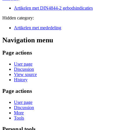
Artikelen met DIN4844-2 gebodsindicaties
Hidden category:
Artikelen met mededeling
Navigation menu
Page actions
User page
Discussion
View source
History
Page actions
User page
Discussion
More
Tools
Personal tools