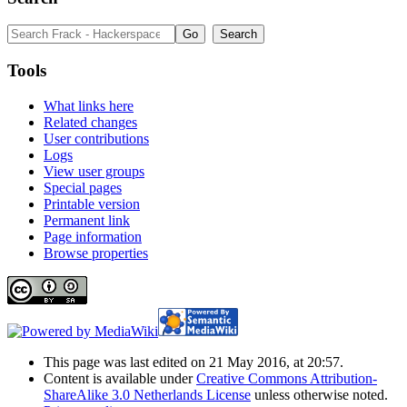
Tools
What links here
Related changes
User contributions
Logs
View user groups
Special pages
Printable version
Permanent link
Page information
Browse properties
This page was last edited on 21 May 2016, at 20:57.
Content is available under
Creative Commons Attribution-
ShareAlike 3.0 Netherlands License
unless otherwise noted.