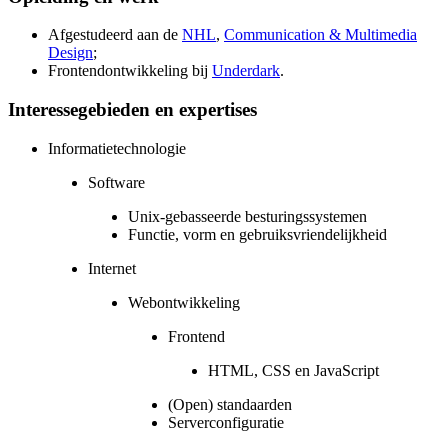
Afgestudeerd aan de
NHL
,
Communication & Multimedia
Design
;
Frontendontwikkeling bij
Underdark
.
Interessegebieden en expertises
Informatietechnologie
Software
Unix-gebasseerde besturingssystemen
Functie, vorm en gebruiksvriendelijkheid
Internet
Webontwikkeling
Frontend
HTML, CSS en JavaScript
(Open) standaarden
Serverconfiguratie