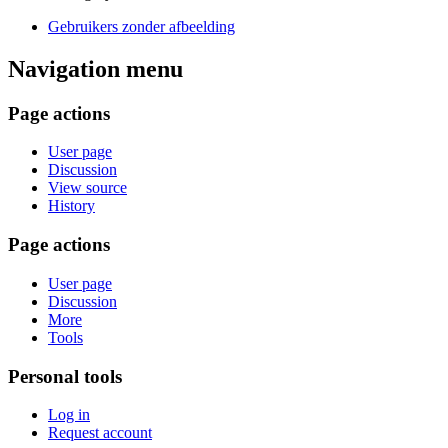
Gebruikers zonder afbeelding
Navigation menu
Page actions
User page
Discussion
View source
History
Page actions
User page
Discussion
More
Tools
Personal tools
Log in
Request account