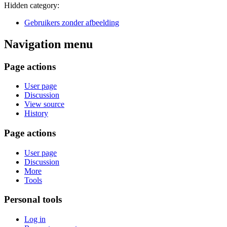
Hidden category:
Gebruikers zonder afbeelding
Navigation menu
Page actions
User page
Discussion
View source
History
Page actions
User page
Discussion
More
Tools
Personal tools
Log in