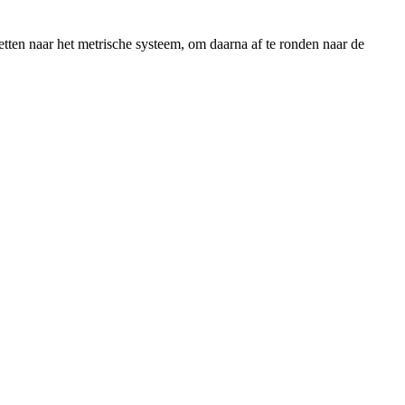
tten naar het metrische systeem, om daarna af te ronden naar de