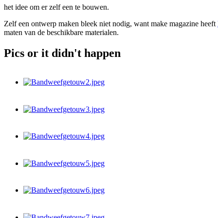
het idee om er zelf een te bouwen.
Zelf een ontwerp maken bleek niet nodig, want make magazine heeft
maten van de beschikbare materialen.
Pics or it didn't happen