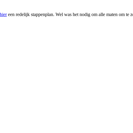
hier
een redelijk stappenplan. Wel was het nodig om alle maten om te ze