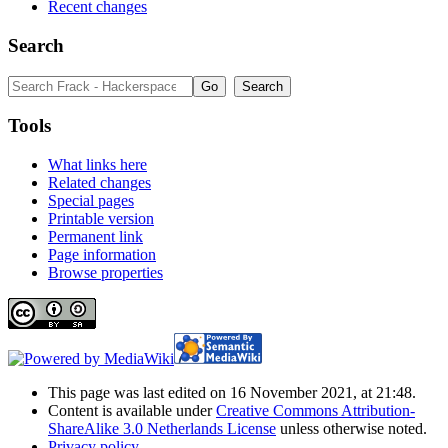
Recent changes
Search
Tools
What links here
Related changes
Special pages
Printable version
Permanent link
Page information
Browse properties
This page was last edited on 16 November 2021, at 21:48.
Content is available under
Creative Commons Attribution-
ShareAlike 3.0 Netherlands License
unless otherwise noted.
Privacy policy