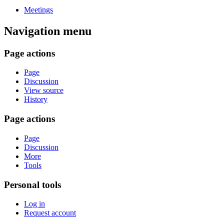
Meetings
Navigation menu
Page actions
Page
Discussion
View source
History
Page actions
Page
Discussion
More
Tools
Personal tools
Log in
Request account