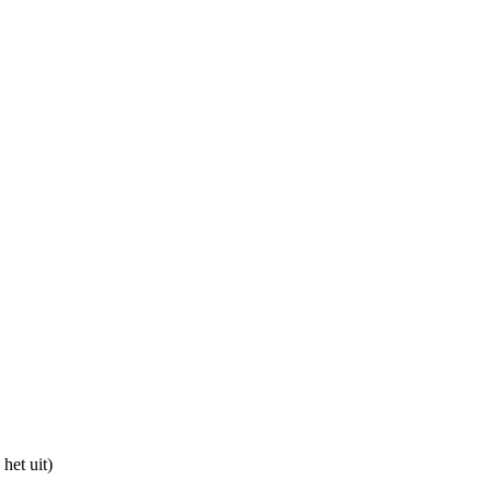
het uit)