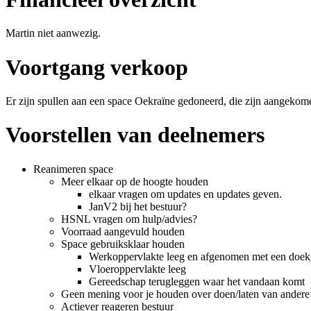
Martin niet aanwezig.
Voortgang verkoop
Er zijn spullen aan een space Oekraïne gedoneerd, die zijn aangeko
Voorstellen van deelnemers
Reanimeren space
Meer elkaar op de hoogte houden
elkaar vragen om updates en updates geven.
JanV2 bij het bestuur?
HSNL vragen om hulp/advies?
Voorraad aangevuld houden
Space gebruiksklaar houden
Werkoppervlakte leeg en afgenomen met een doek
Vloeroppervlakte leeg
Gereedschap terugleggen waar het vandaan komt
Geen mening voor je houden over doen/laten van andere s
Actiever reageren bestuur