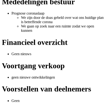
Mededelingen bestuur
Prognose coronaslaap
We zijn door de doas gebeld over wat ons huidige plan
is betreffende corona
We gaan op zoek naar een ruimte zodat we open
kunnen
Financieel overzicht
Geen nieuws
Voortgang verkoop
geen nieuwe ontwikkelingen
Voorstellen van deelnemers
Geen