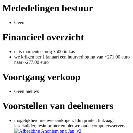
Mededelingen bestuur
Geen
Financieel overzicht
er is momenteel nog 3500 in kas
we krijgen per 1 januari een huurverhoging van ~271.00 euro
naar ~277.00 euro
Voortgang verkoop
Geen nieuws
Voorstellen van deelnemers
mogelijkheid nieuwe aankopen: fdm printer, lintzaag,
lasersnijder, resin printer en nieuwe oude computers/servers.
Jan_v2