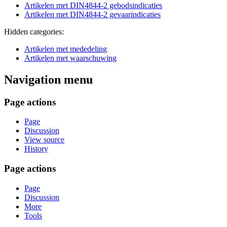
Artikelen met DIN4844-2 gebodsindicaties
Artikelen met DIN4844-2 gevaarindicaties
Hidden categories:
Artikelen met mededeling
Artikelen met waarschuwing
Navigation menu
Page actions
Page
Discussion
View source
History
Page actions
Page
Discussion
More
Tools