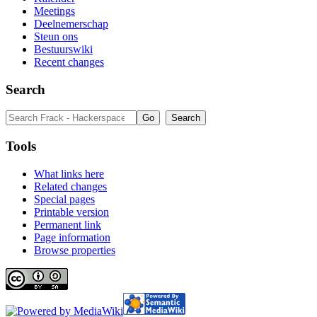
Meetings
Deelnemerschap
Steun ons
Bestuurswiki
Recent changes
Search
Tools
What links here
Related changes
Special pages
Printable version
Permanent link
Page information
Browse properties