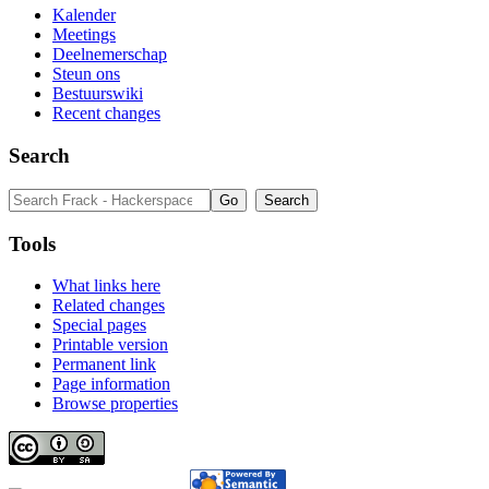
Kalender
Meetings
Deelnemerschap
Steun ons
Bestuurswiki
Recent changes
Search
Tools
What links here
Related changes
Special pages
Printable version
Permanent link
Page information
Browse properties