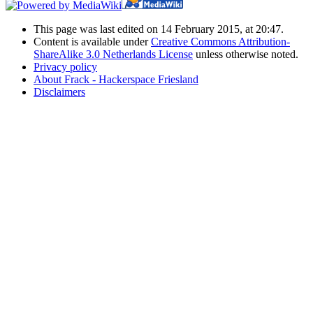
This page was last edited on 14 February 2015, at 20:47.
Content is available under
Creative Commons Attribution-
ShareAlike 3.0 Netherlands License
unless otherwise noted.
Privacy policy
About Frack - Hackerspace Friesland
Disclaimers