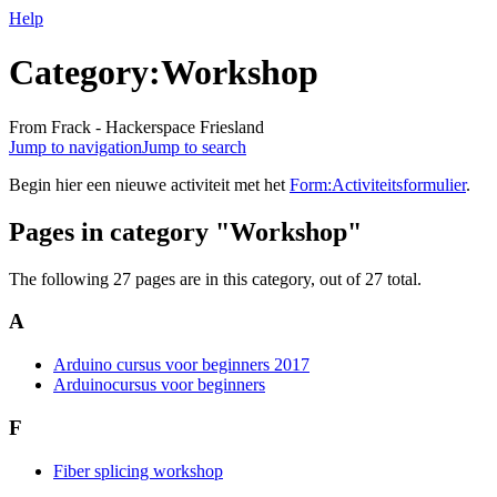
Help
Category:Workshop
From Frack - Hackerspace Friesland
Jump to navigation
Jump to search
Begin hier een nieuwe activiteit met het
Form:Activiteitsformulier
.
Pages in category "Workshop"
The following 27 pages are in this category, out of 27 total.
A
Arduino cursus voor beginners 2017
Arduinocursus voor beginners
F
Fiber splicing workshop