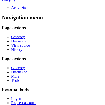
Activiteiten
Navigation menu
Page actions
Category
Discussion
View source
History
Page actions
Category
Discussion
More
Tools
Personal tools
Log in
Request account