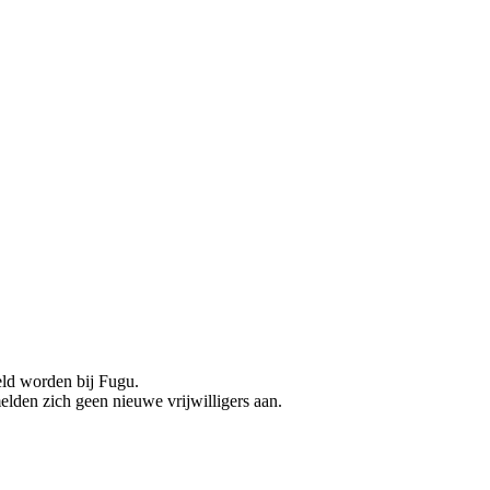
eld worden bij Fugu.
elden zich geen nieuwe vrijwilligers aan.