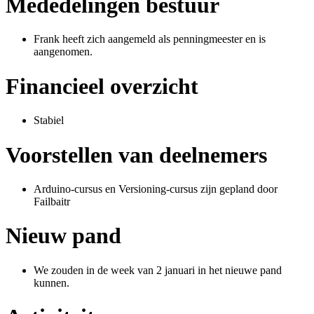
Mededelingen bestuur
Frank heeft zich aangemeld als penningmeester en is
aangenomen.
Financieel overzicht
Stabiel
Voorstellen van deelnemers
Arduino-cursus en Versioning-cursus zijn gepland door
Failbaitr
Nieuw pand
We zouden in de week van 2 januari in het nieuwe pand
kunnen.