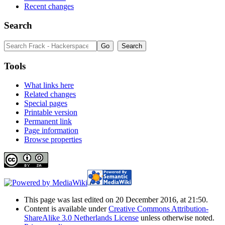
Recent changes
Search
Tools
What links here
Related changes
Special pages
Printable version
Permanent link
Page information
Browse properties
This page was last edited on 20 December 2016, at 21:50.
Content is available under
Creative Commons Attribution-
ShareAlike 3.0 Netherlands License
unless otherwise noted.