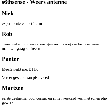
s6thsense - Weers antenne
Niek
experimenteren met 1 arm
Rob
Twee weken, 7-2 eerste keer geweest. Is nog aan het oriënteren
maar wil graag 3d frezen
Panter
Meegewerkt met ETH0
Verder gewerkt aan pixelvloed
Martzen
eerste deelnemer voor cursus, en in het weekend veel met sql en php
gewerkt.