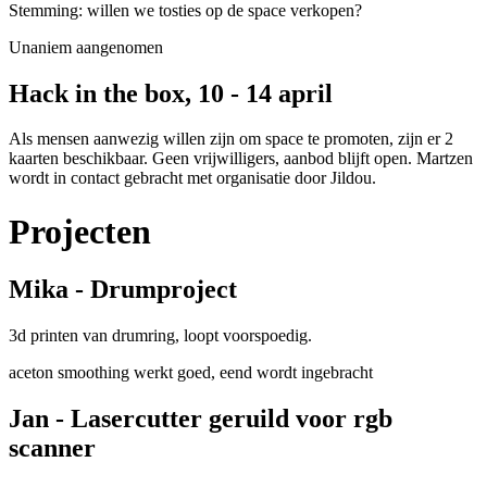
Stemming: willen we tosties op de space verkopen?
Unaniem aangenomen
Hack in the box, 10 - 14 april
Als mensen aanwezig willen zijn om space te promoten, zijn er 2
kaarten beschikbaar. Geen vrijwilligers, aanbod blijft open. Martzen
wordt in contact gebracht met organisatie door Jildou.
Projecten
Mika - Drumproject
3d printen van drumring, loopt voorspoedig.
aceton smoothing werkt goed, eend wordt ingebracht
Jan - Lasercutter geruild voor rgb
scanner