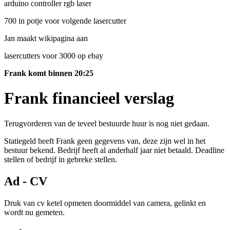
arduino controller rgb laser
700 in potje voor volgende lasercutter
Jan maakt wikipagina aan
lasercutters voor 3000 op ebay
Frank komt binnen 20:25
Frank financieel verslag
Terugvorderen van de teveel bestuurde huur is nog niet gedaan.
Statiegeld heeft Frank geen gegevens van, deze zijn wel in het
bestuur bekend. Bedrijf heeft al anderhalf jaar niet betaald. Deadline
stellen of bedrijf in gebreke stellen.
Ad - CV
Druk van cv ketel opmeten doormiddel van camera, gelinkt en
wordt nu gemeten.