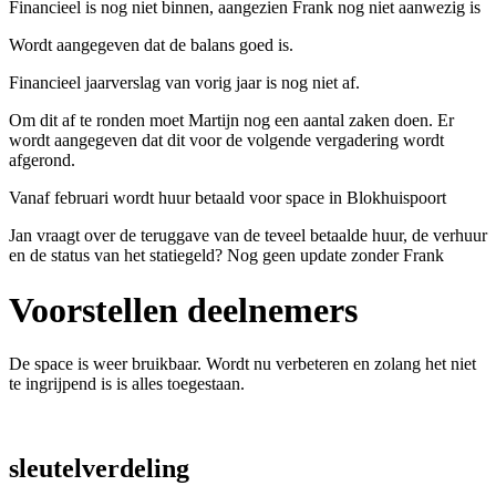
Financieel is nog niet binnen, aangezien Frank nog niet aanwezig is
Wordt aangegeven dat de balans goed is.
Financieel jaarverslag van vorig jaar is nog niet af.
Om dit af te ronden moet Martijn nog een aantal zaken doen. Er
wordt aangegeven dat dit voor de volgende vergadering wordt
afgerond.
Vanaf februari wordt huur betaald voor space in Blokhuispoort
Jan vraagt over de teruggave van de teveel betaalde huur, de verhuur
en de status van het statiegeld? Nog geen update zonder Frank
Voorstellen deelnemers
De space is weer bruikbaar. Wordt nu verbeteren en zolang het niet
te ingrijpend is is alles toegestaan.
sleutelverdeling