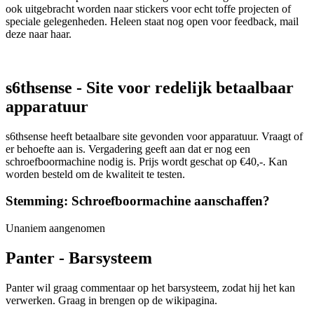
ook uitgebracht worden naar stickers voor echt toffe projecten of
speciale gelegenheden. Heleen staat nog open voor feedback, mail
deze naar haar.
s6thsense - Site voor redelijk betaalbaar
apparatuur
s6thsense heeft betaalbare site gevonden voor apparatuur. Vraagt of
er behoefte aan is. Vergadering geeft aan dat er nog een
schroefboormachine nodig is. Prijs wordt geschat op €40,-. Kan
worden besteld om de kwaliteit te testen.
Stemming: Schroefboormachine aanschaffen?
Unaniem aangenomen
Panter - Barsysteem
Panter wil graag commentaar op het barsysteem, zodat hij het kan
verwerken. Graag in brengen op de wikipagina.