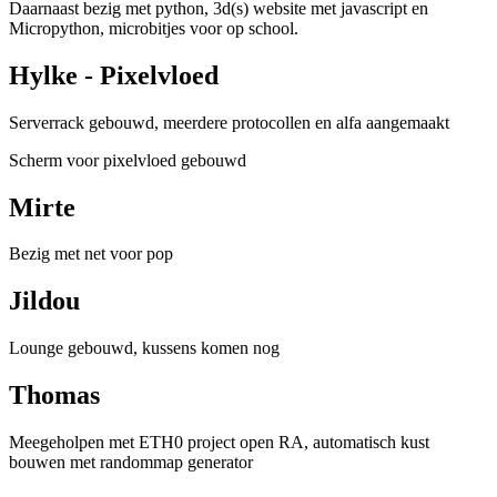
Daarnaast bezig met python, 3d(s) website met javascript en
Micropython, microbitjes voor op school.
Hylke - Pixelvloed
Serverrack gebouwd, meerdere protocollen en alfa aangemaakt
Scherm voor pixelvloed gebouwd
Mirte
Bezig met net voor pop
Jildou
Lounge gebouwd, kussens komen nog
Thomas
Meegeholpen met ETH0 project open RA, automatisch kust
bouwen met randommap generator