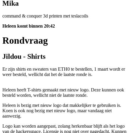
Mika
command & conquer 3d printen met teslacoils
Heleen komt binnen 20:42
Rondvraag
Jildou - Shirts
Er zijn shirts en sweaters van ETH0 te bestellen, 1 maart wordt er
weer besteld, wellicht dat het de laatste ronde is.
Heleen heeft T-shirts gemaakt met nieuw logo. Deze kunnen ook
besteld worden, wellicht niet de laatste ronde.
Heleen is bezig met nieuw logo dat makkelijker te gebruiken is.
Koen is ook nog bezig met nieuw logo, maar vandaag niet
aanwezig.
Logo kan worden aangepast, zolang herkenbaar blijft als het logo
van de hackersspace. Licensie is nog niet over nagedacht. Kunnen