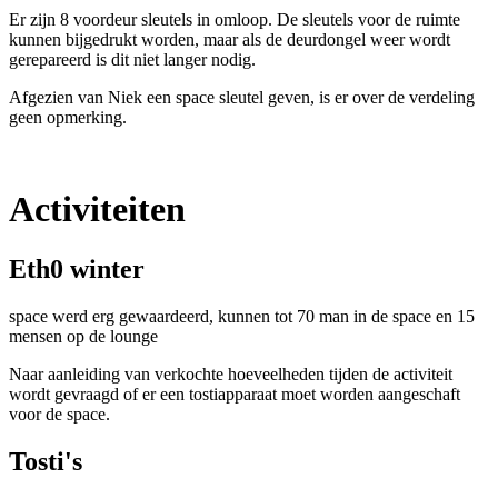
Er zijn 8 voordeur sleutels in omloop. De sleutels voor de ruimte
kunnen bijgedrukt worden, maar als de deurdongel weer wordt
gerepareerd is dit niet langer nodig.
Afgezien van Niek een space sleutel geven, is er over de verdeling
geen opmerking.
Activiteiten
Eth0 winter
space werd erg gewaardeerd, kunnen tot 70 man in de space en 15
mensen op de lounge
Naar aanleiding van verkochte hoeveelheden tijden de activiteit
wordt gevraagd of er een tostiapparaat moet worden aangeschaft
voor de space.
Tosti's