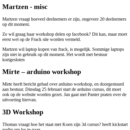
Martzen - misc
Martzen vraagt hoeveel deelnemers er zijn, ongeveer 20 deelnemers
op dit moment.
Ze wil graag haar workshop delen op facebook? Dit kan, maar moet
eerst wel op de Frack site worden vermeld.
Martzen wil laptop kopen van frack, is mogelijk. Sommige laptops
zijn niet in gebruik op dit moment. Het wordt met bestuur
kortgesloten
Mirte – arduino workshop
Mirte heeft bericht gehad over arduino workshop, en doorgestuurd
aan bestuur. Dinsdag 25 februari start de arduino cursus, dit moet
ook op de website worden gezet. Jan gaat met Panter praten over de
uitvoering hiervan.
3D Workshop
Thomas vraagt hoe het staat met Koen zijn 3d cursus? heeft kickstart
nodig om los te gaan.