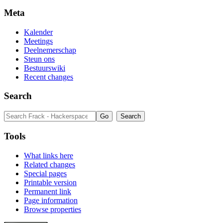
Meta
Kalender
Meetings
Deelnemerschap
Steun ons
Bestuurswiki
Recent changes
Search
Tools
What links here
Related changes
Special pages
Printable version
Permanent link
Page information
Browse properties