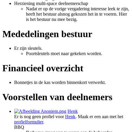
Herziening multi-space deelnemerschap
Nadat er op de vorige vergadering interesse leek te zijn,
heeft het bestuur alsnog gekozen het in te voeren. Hier
is het bestuur nu mee bezig.
Mededelingen bestuur
Er zijn sleutels.
Poortsleutels moet naar gekeken worden.
Financieel overzicht
Bonnetjes in de kas worden binnenkort verwerkt.
Voorstellen van deelnemers
Henk
Er is nog geen profiel voor
Henk
. Maak er een aan met het
profielformulier
.
BBQ