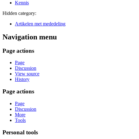
Kennis
Hidden category:
Artikelen met mededeling
Navigation menu
Page actions
Page
Discussion
View source
History
Page actions
Page
Discussion
More
Tools
Personal tools