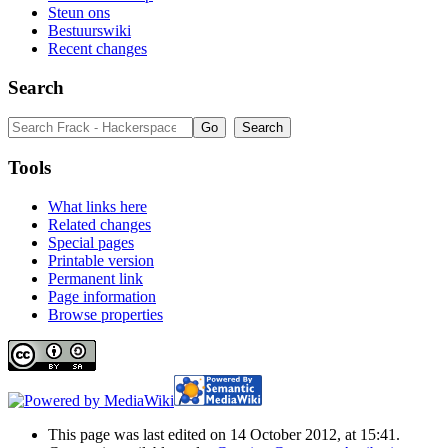
Steun ons
Bestuurswiki
Recent changes
Search
Tools
What links here
Related changes
Special pages
Printable version
Permanent link
Page information
Browse properties
This page was last edited on 14 October 2012, at 15:41.