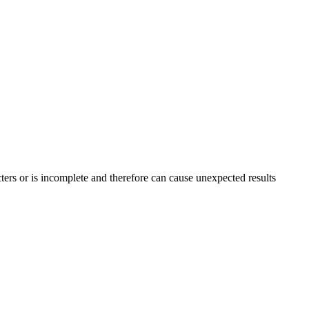
ters or is incomplete and therefore can cause unexpected results