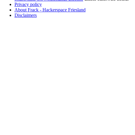
Privacy policy
About Frack - Hackerspace Friesland
Disclaimers