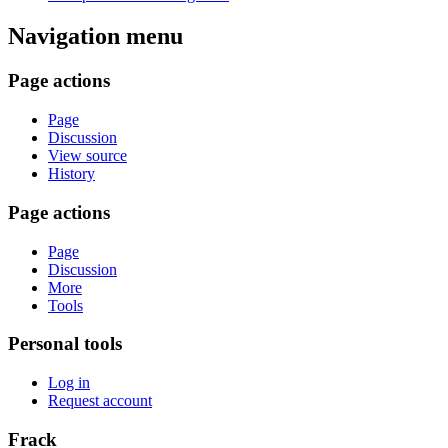
Navigation menu
Page actions
Page
Discussion
View source
History
Page actions
Page
Discussion
More
Tools
Personal tools
Log in
Request account
Frack