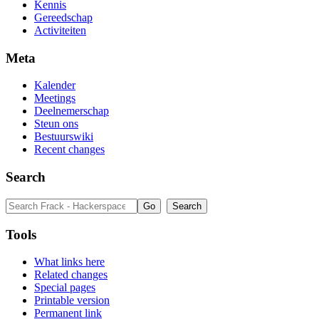
Kennis
Gereedschap
Activiteiten
Meta
Kalender
Meetings
Deelnemerschap
Steun ons
Bestuurswiki
Recent changes
Search
Tools
What links here
Related changes
Special pages
Printable version
Permanent link