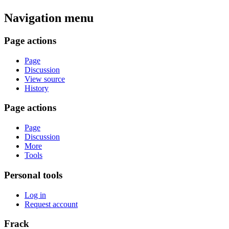
Navigation menu
Page actions
Page
Discussion
View source
History
Page actions
Page
Discussion
More
Tools
Personal tools
Log in
Request account
Frack