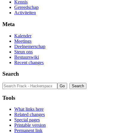
Kennis
Gereedschap
Activiteiten
Meta
Kalender
Meetings
Deelnemerschap
Steun ons
Bestuurswiki
Recent changes
Search
Tools
What links here
Related changes
Special pages
Printable version
Permanent link