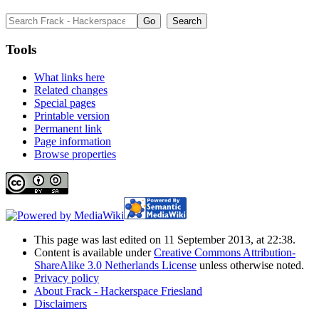
Tools
What links here
Related changes
Special pages
Printable version
Permanent link
Page information
Browse properties
This page was last edited on 11 September 2013, at 22:38.
Content is available under
Creative Commons Attribution-
ShareAlike 3.0 Netherlands License
unless otherwise noted.
Privacy policy
About Frack - Hackerspace Friesland
Disclaimers