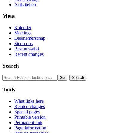
Activiteiten
Meta
Kalender
Meetings
Deelnemerschap
Steun ons
Bestuurswiki
Recent changes
Search
Tools
What links here
Related changes
Special pages
Printable version
Permanent link
Page information