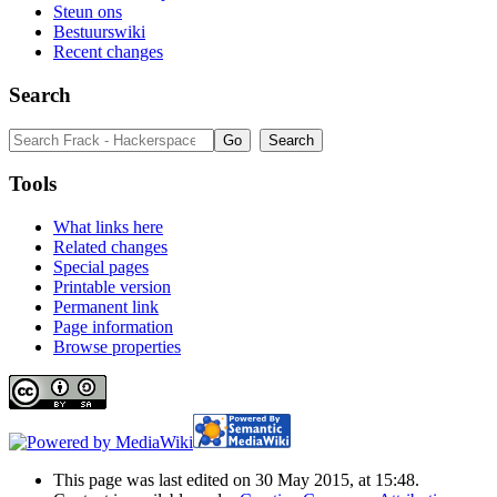
Steun ons
Bestuurswiki
Recent changes
Search
Tools
What links here
Related changes
Special pages
Printable version
Permanent link
Page information
Browse properties
This page was last edited on 30 May 2015, at 15:48.